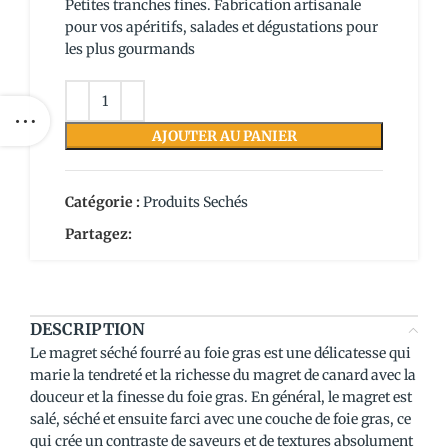
Petites tranches fines. Fabrication artisanale
pour vos apéritifs, salades et dégustations pour
les plus gourmands
AJOUTER AU PANIER
Catégorie :
Produits Sechés
Partagez:
DESCRIPTION
Le magret séché fourré au foie gras est une délicatesse qui
marie la tendreté et la richesse du magret de canard avec la
douceur et la finesse du foie gras. En général, le magret est
salé, séché et ensuite farci avec une couche de foie gras, ce
qui crée un contraste de saveurs et de textures absolument