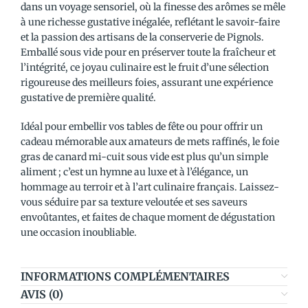
dans un voyage sensoriel, où la finesse des arômes se mêle
à une richesse gustative inégalée, reflétant le savoir-faire
et la passion des artisans de la conserverie de Pignols.
Emballé sous vide pour en préserver toute la fraîcheur et
l’intégrité, ce joyau culinaire est le fruit d’une sélection
rigoureuse des meilleurs foies, assurant une expérience
gustative de première qualité.
Idéal pour embellir vos tables de fête ou pour offrir un
cadeau mémorable aux amateurs de mets raffinés, le foie
gras de canard mi-cuit sous vide est plus qu’un simple
aliment ; c’est un hymne au luxe et à l’élégance, un
hommage au terroir et à l’art culinaire français. Laissez-
vous séduire par sa texture veloutée et ses saveurs
envoûtantes, et faites de chaque moment de dégustation
une occasion inoubliable.
INFORMATIONS COMPLÉMENTAIRES
AVIS (0)