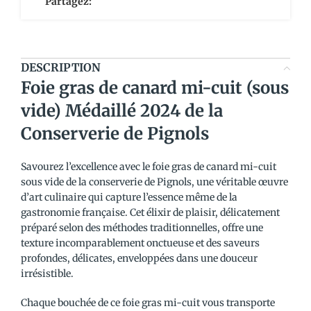
Partagez:
DESCRIPTION
Foie gras de canard mi-cuit (sous
vide) Médaillé 2024 de la
Conserverie de Pignols
Savourez l’excellence avec le foie gras de canard mi-cuit
sous vide de la conserverie de Pignols, une véritable œuvre
d’art culinaire qui capture l’essence même de la
gastronomie française. Cet élixir de plaisir, délicatement
préparé selon des méthodes traditionnelles, offre une
texture incomparablement onctueuse et des saveurs
profondes, délicates, enveloppées dans une douceur
irrésistible.
Chaque bouchée de ce foie gras mi-cuit vous transporte