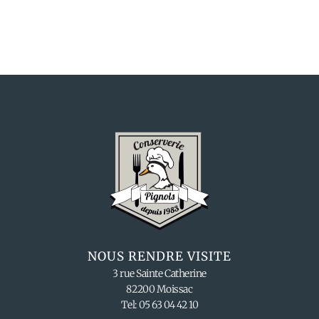
NOUS RENDRE VISITE
3 rue Sainte Catherine
82200 Moissac
Tel: 05 63 04 42 10