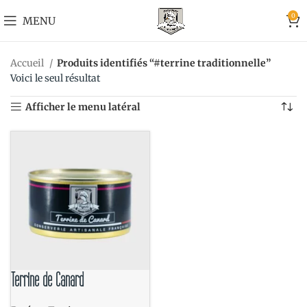
0
MENU
Accueil
Produits identifiés “#terrine traditionnelle”
Voici le seul résultat
Afficher le menu latéral
Terrine de Canard