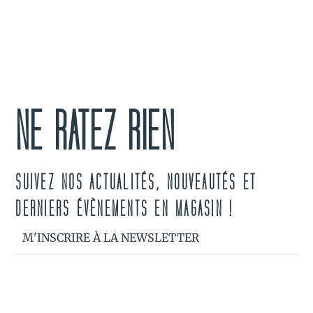
NE RATEZ RIEN
SUIVEZ NOS ACTUALITÉS, NOUVEAUTÉS ET
DERNIERS ÉVÈNEMENTS EN MAGASIN !
M'INSCRIRE À LA NEWSLETTER