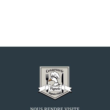
NOUS RENDRE VISITE