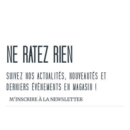
NE RATEZ RIEN
SUIVEZ NOS ACTUALITÉS, NOUVEAUTÉS ET
DERNIERS ÉVÈNEMENTS EN MAGASIN !
M'INSCRIRE À LA NEWSLETTER