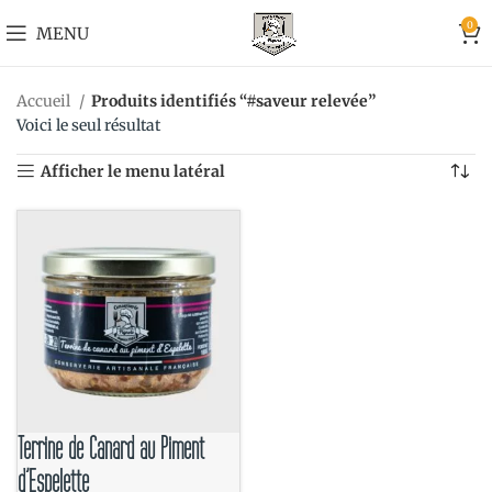
0
MENU
Accueil
Produits identifiés “#saveur relevée”
Voici le seul résultat
Afficher le menu latéral
Terrine de Canard au Piment
d’Espelette