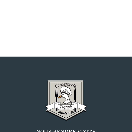
NOUS RENDRE VISITE