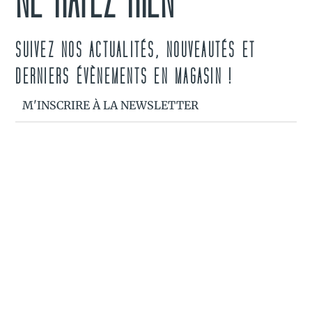
NE RATEZ RIEN
SUIVEZ NOS ACTUALITÉS, NOUVEAUTÉS ET
DERNIERS ÉVÈNEMENTS EN MAGASIN !
M'INSCRIRE À LA NEWSLETTER