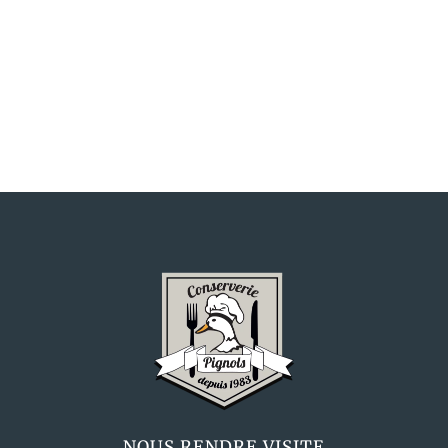
NOUS RENDRE VISITE