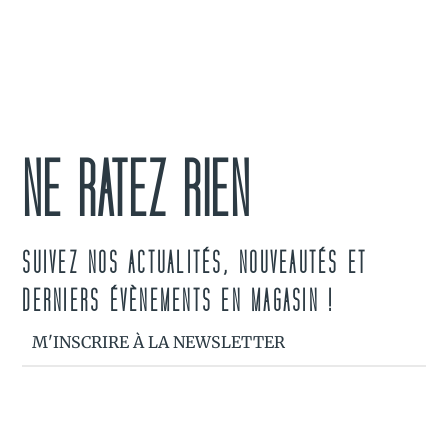
NE RATEZ RIEN
SUIVEZ NOS ACTUALITÉS, NOUVEAUTÉS ET
DERNIERS ÉVÈNEMENTS EN MAGASIN !
M'INSCRIRE À LA NEWSLETTER