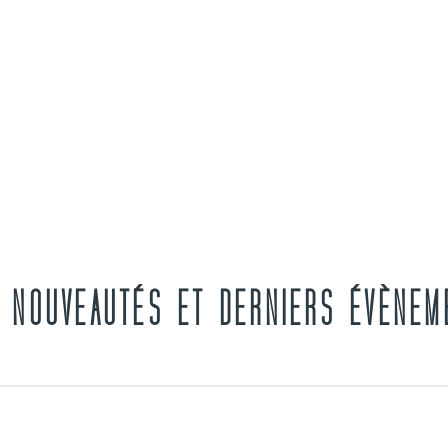
, NOUVEAUTÉS ET DERNIERS ÉVÈNEM