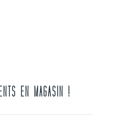
ENTS EN MAGASIN !